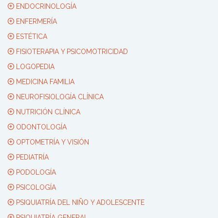
ENDOCRINOLOGÍA
ENFERMERÍA
ESTÉTICA
FISIOTERAPIA Y PSICOMOTRICIDAD
LOGOPEDIA
MEDICINA FAMILIA
NEUROFISIOLOGÍA CLÍNICA
NUTRICIÓN CLÍNICA
ODONTOLOGÍA
OPTOMETRÍA Y VISIÓN
PEDIATRÍA
PODOLOGÍA
PSICOLOGÍA
PSIQUIATRÍA DEL NIÑO Y ADOLESCENTE
PSIQUIATRÍA GENERAL