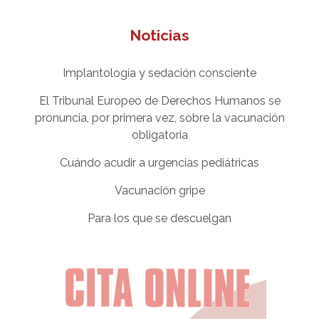
Noticias
Implantología y sedación consciente
El Tribunal Europeo de Derechos Humanos se
pronuncia, por primera vez, sobre la vacunación
obligatoria
Cuándo acudir a urgencias pediátricas
Vacunación gripe
Para los que se descuelgan