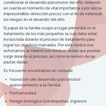
condicionar el desarrollo psicomotor del niño, teniendo
en cuenta el momento de vital importancia y por ello la
imprescindible detección precoz con el fin de minimizar
los riesgos en el desarollo del niño.
El papel de la familia ocupa un lugar primordial en el
tratamiento de los más pequeños, la cual debe estar
involucrada durante el proceso de tratamiento para
lograr los objetivos marcados. Por este motivo nos
esforzamos al máximo por resolver dudas que puedan
surgir durante el proceso, así como la revisión de las
pautas dadas.
Es frecuente encontrarnos en consulta:
Vaoración del desarrollo psicomotor:
asesoramiento a la familia.
Prematuridad.
Riesgo biológico (cardiopatías, ingresos