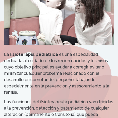
La
fisioterapia pediátrica
es una especialidad
dedicada al cuidado de los recien nacidos y los niños
cuyo objetivo principal es ayudar a corregir, evitar o
minimizar cualquier problema relacionado con el
desarrollo psicomotor del pequeño, tabajando
especialmente en la prevención y asesoramiento a la
familia.
Las funciones del fisioterapeuta pediátrico van dirigidas
a la prevención, detección y tratamiento de cualquier
alteración (permanente o transitoria) que pueda