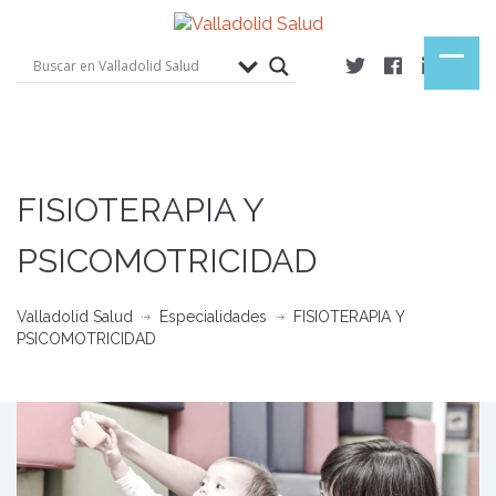
FISIOTERAPIA Y
PSICOMOTRICIDAD
Valladolid Salud
Especialidades
FISIOTERAPIA Y
PSICOMOTRICIDAD