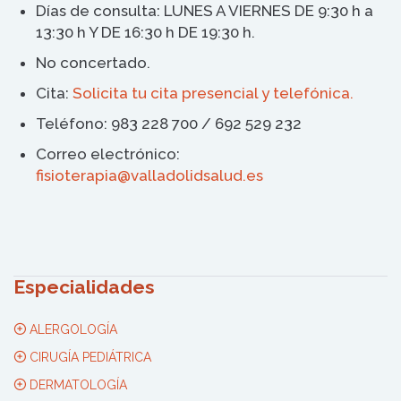
Días de consulta:
LUNES A VIERNES DE 9:30 h a
13:30 h Y DE 16:30 h DE 19:30 h.
No concertado.
Cita:
Solicita tu cita presencial y telefónica.
Teléfono:
983 228 700 / 692 529 232
Correo electrónico:
fisioterapia@valladolidsalud.es
Especialidades
ALERGOLOGÍA
CIRUGÍA PEDIÁTRICA
DERMATOLOGÍA