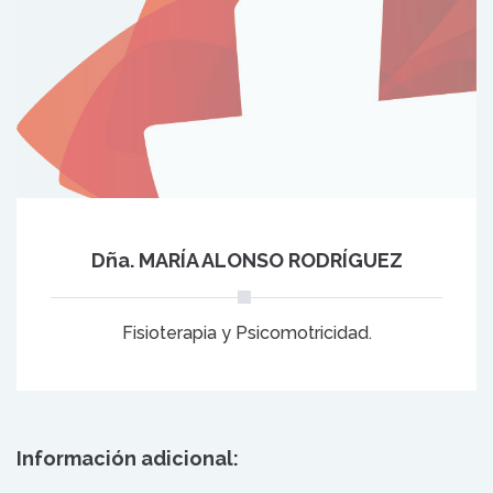
Dña. MARÍA ALONSO RODRÍGUEZ
Fisioterapia y Psicomotricidad.
Información adicional: