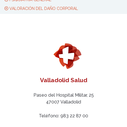
VALORACIÓN DEL DAÑO CORPORAL
Valladolid Salud
Paseo del Hospital Militar, 25
47007 Valladolid
Teléfono: 983 22 87 00