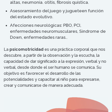
altas, neumonía. otitis, fibrosis quística.
Asesoramiento del juego y jugueteen función
del estado evolutivo.
Afecciones neurológicas: PBO, PCI,
enfermedades neuromusculares, Sindrome de
Down, enfermedades raras..
La
psicomotricidad
es una práctica corporal que nos
descubre, a partir de la observación y la escucha, la
capacidad de dar significado a la expresión, verbal y no
verbal, desde donde el ser humano se comunica. Su
objetivo es favorecer el desarrollo de las
potencialidades y capacitar al niño para expresarse,
crear y comunicarse de manera adecuada.