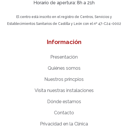
Horario de apertura: 8h a 21h
El centro está inscrito en el registro de Centros, Servicios y
Establecimientos Sanitarios de Castilla y León con el nº 47-C24-0002
Información
Presentación
Quiénes somos
Nuestros princpios
Visita nuestras instalaciones
Dónde estamos
Contacto
Privacidad en la Clínica