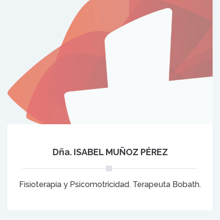
Dña. ISABEL MUÑOZ PÉREZ
Fisioterapia y Psicomotricidad. Terapeuta Bobath.