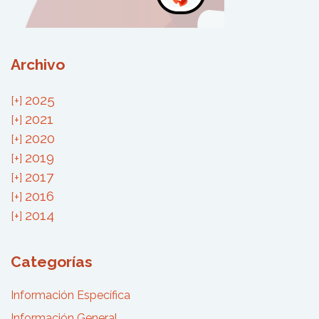
Archivo
2025
2021
2020
2019
2017
2016
2014
Categorías
Información Específica
Información General