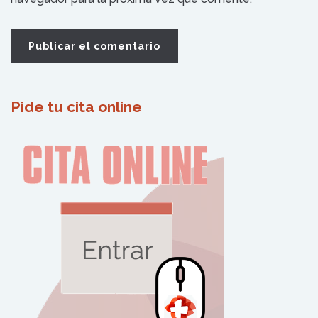
Pide tu cita online