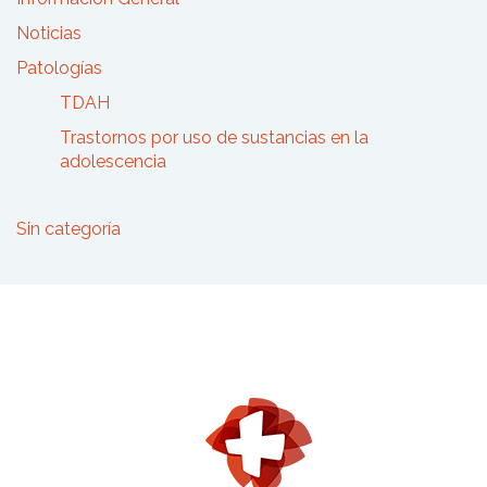
Noticias
Patologías
TDAH
Trastornos por uso de sustancias en la
adolescencia
Sin categoría