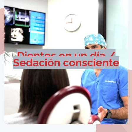
Dientes en un día /
Sedación consciente