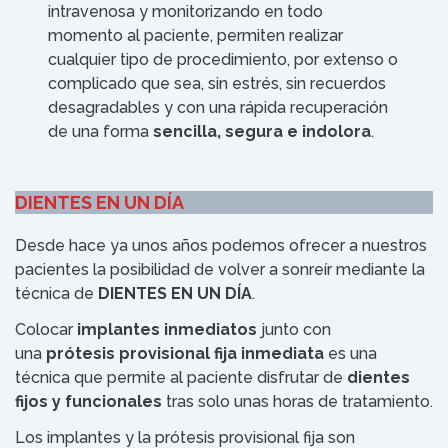
intravenosa y monitorizando en todo
momento al paciente, permiten realizar
cualquier tipo de procedimiento, por extenso o
complicado que sea, sin estrés, sin recuerdos
desagradables y con una rápida recuperación
de una forma
sencilla, segura e indolora
.
DIENTES EN UN DÍA
Desde hace ya unos años podemos ofrecer a nuestros
pacientes la posibilidad de volver a sonreír mediante la
técnica de
DIENTES EN UN DÍA
.
Colocar
implantes inmediatos
junto con
una
prótesis provisional
fija
inmediata
es una
técnica que permite al paciente disfrutar de
dientes
fijos
y funcionales
tras solo unas horas de tratamiento.
Los implantes y la prótesis provisional fija son