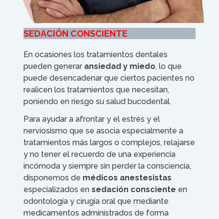
SEDACIÓN CONSCIENTE
En ocasiones los tratamientos dentales
pueden generar
ansiedad y miedo
, lo que
puede desencadenar que ciertos pacientes no
realicen los tratamientos que necesitan,
poniendo en riesgo su salud bucodental.
Para ayudar a afrontar y el estrés y el
nerviosismo que se asocia especialmente a
tratamientos más largos o complejos, relajarse
y no tener el recuerdo de una experiencia
incómoda y siempre sin perder la consciencia,
disponemos de
médicos anestesistas
especializados en
sedación consciente
en
odontología y cirugía oral que mediante
medicamentos administrados de forma