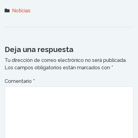
Noticias
Deja una respuesta
Tu dirección de correo electrónico no será publicada.
Los campos obligatorios están marcados con
*
Comentario
*