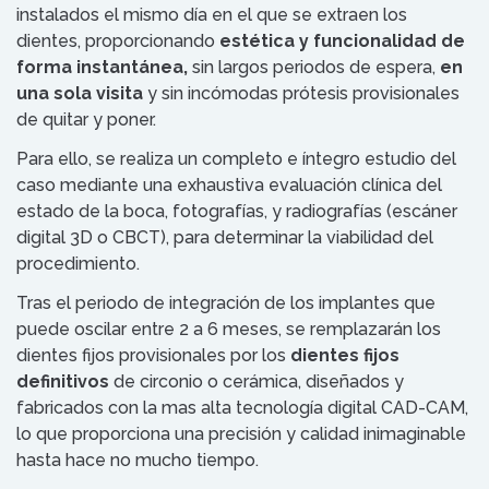
instalados el mismo día en el que se extraen los
dientes, proporcionando
estética y funcionalidad de
forma instantánea,
sin largos periodos de espera,
en
una sola visita
y sin incómodas prótesis provisionales
de quitar y poner.
Para ello, se realiza un completo e íntegro estudio del
caso mediante una exhaustiva evaluación clínica del
estado de la boca, fotografías, y radiografías (escáner
digital 3D o CBCT), para determinar la viabilidad del
procedimiento.
Tras el periodo de integración de los implantes que
puede oscilar entre 2 a 6 meses, se remplazarán los
dientes fijos provisionales por los
dientes fijos
definitivos
de circonio o cerámica, diseñados y
fabricados con la mas alta tecnología digital CAD-CAM,
lo que proporciona una precisión y calidad inimaginable
hasta hace no mucho tiempo.