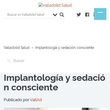
Valladolid Salud
Implantología y sedación consciente
Implantología y sedació
n consciente
Publicado por
VallAd