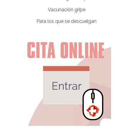
Vacunación gripe
Para los que se descuelgan