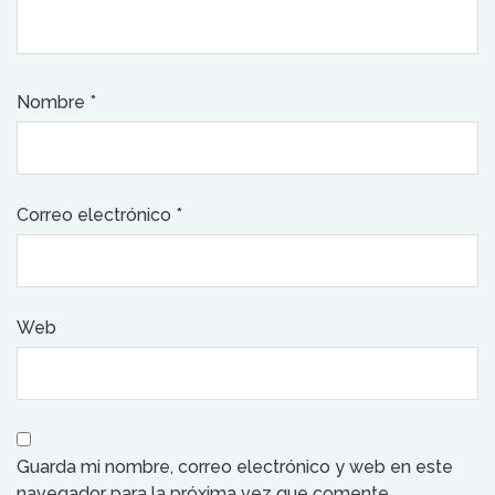
Nombre
*
Correo electrónico
*
Web
Guarda mi nombre, correo electrónico y web en este
navegador para la próxima vez que comente.