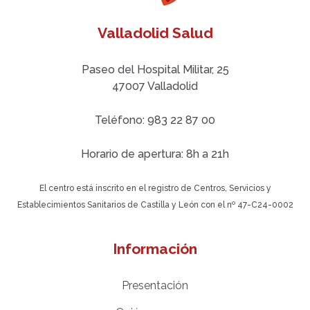
Valladolid Salud
Paseo del Hospital Militar, 25
47007 Valladolid
Teléfono: 983 22 87 00
Horario de apertura: 8h a 21h
El centro está inscrito en el registro de Centros, Servicios y
Establecimientos Sanitarios de Castilla y León con el nº 47-C24-0002
Información
Presentación