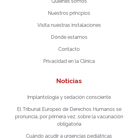
Quiénes somos
Nuestros princpios
Visita nuestras instalaciones
Dónde estamos
Contacto
Privacidad en la Clínica
Noticias
Implantología y sedación consciente
El Tribunal Europeo de Derechos Humanos se
pronuncia, por primera vez, sobre la vacunación
obligatoria
Cuándo acudir a urgencias pediátricas