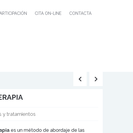
ARTICIPACIÓN
CITA ON-LINE
CONTACTA
ERAPIA
is y tratamientos
apia
es un método de abordaje de las