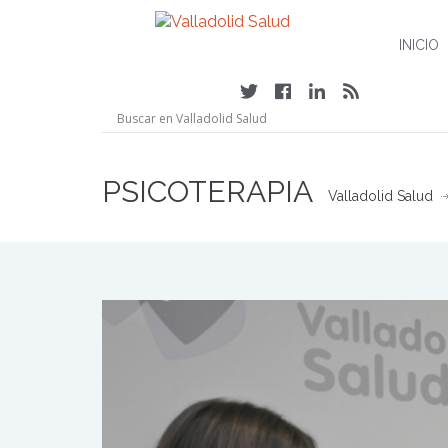
INICIO
PSICOTERAPIA
Valladolid Salud