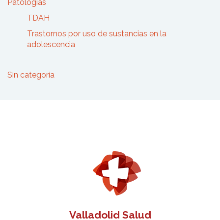
Patologías
TDAH
Trastornos por uso de sustancias en la
adolescencia
Sin categoría
Valladolid Salud