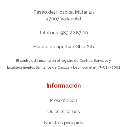
Paseo del Hospital Militar, 25
47007 Valladolid
Teléfono: 983 22 87 00
Horario de apertura: 8h a 21h
El centro está inscrito en el registro de Centros, Servicios y
Establecimientos Sanitarios de Castilla y León con el nº 47-C24-0002
Información
Presentación
Quiénes somos
Nuestros princpios