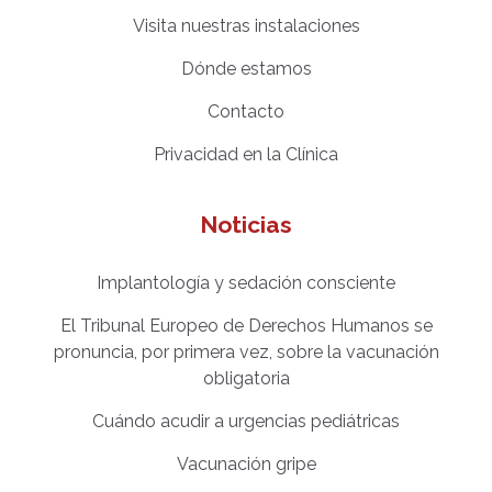
Visita nuestras instalaciones
Dónde estamos
Contacto
Privacidad en la Clínica
Noticias
Implantología y sedación consciente
El Tribunal Europeo de Derechos Humanos se
pronuncia, por primera vez, sobre la vacunación
obligatoria
Cuándo acudir a urgencias pediátricas
Vacunación gripe