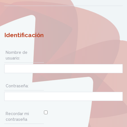
Identificación
Nombre de
usuario:
Contraseña:
Recordar mi
contraseña