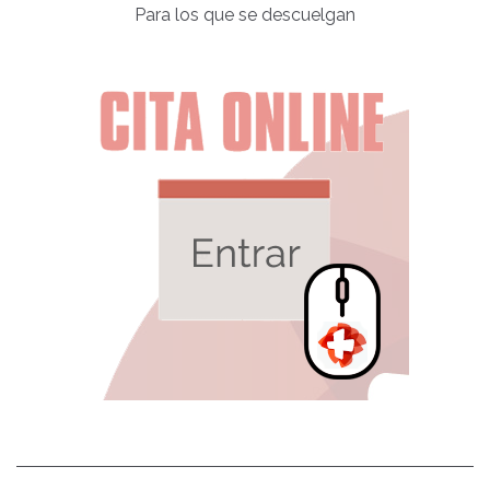
Para los que se descuelgan