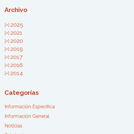
Archivo
2025
2021
2020
2019
2017
2016
2014
Categorías
Información Específica
Información General
Noticias